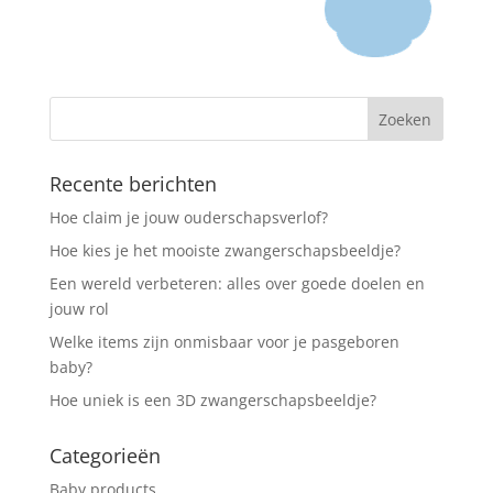
Recente berichten
Hoe claim je jouw ouderschapsverlof?
Hoe kies je het mooiste zwangerschapsbeeldje?
Een wereld verbeteren: alles over goede doelen en
jouw rol
Welke items zijn onmisbaar voor je pasgeboren
baby?
Hoe uniek is een 3D zwangerschapsbeeldje?
Categorieën
Baby products