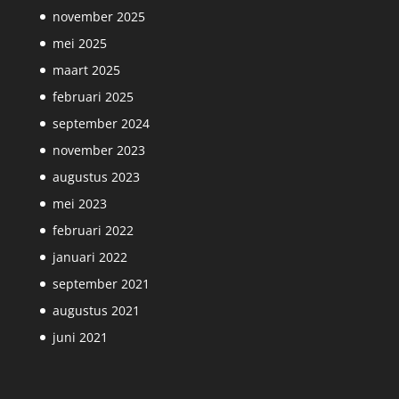
november 2025
mei 2025
maart 2025
februari 2025
september 2024
november 2023
augustus 2023
mei 2023
februari 2022
januari 2022
september 2021
augustus 2021
juni 2021