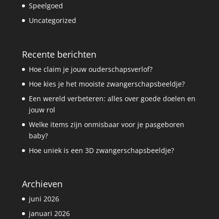
Speelgoed
Uncategorized
Recente berichten
Hoe claim je jouw ouderschapsverlof?
Hoe kies je het mooiste zwangerschapsbeeldje?
Een wereld verbeteren: alles over goede doelen en
jouw rol
Welke items zijn onmisbaar voor je pasgeboren
baby?
Hoe uniek is een 3D zwangerschapsbeeldje?
Archieven
juni 2026
januari 2026