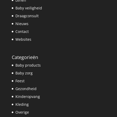
Lenen
Baby veiligheid
Draagconsult
Nieuws
Contact
Websites
Categorieën
Baby products
Baby zorg
Feest
Gezondheid
Kinderopvang
Kleding
Overige