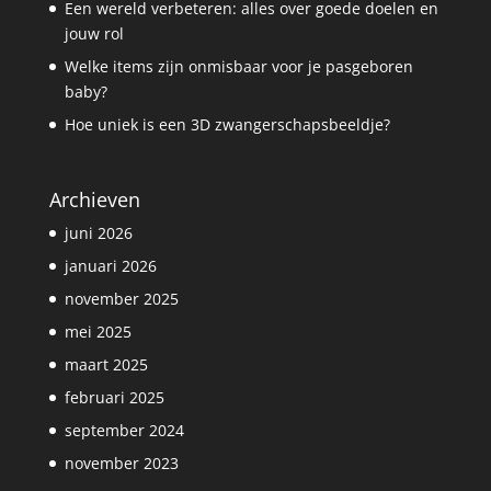
Een wereld verbeteren: alles over goede doelen en
jouw rol
Welke items zijn onmisbaar voor je pasgeboren
baby?
Hoe uniek is een 3D zwangerschapsbeeldje?
Archieven
juni 2026
januari 2026
november 2025
mei 2025
maart 2025
februari 2025
september 2024
november 2023