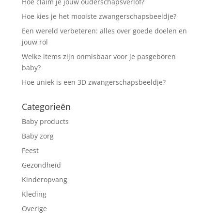
Hoe claim je jouw ouderschapsverlof?
Hoe kies je het mooiste zwangerschapsbeeldje?
Een wereld verbeteren: alles over goede doelen en
jouw rol
Welke items zijn onmisbaar voor je pasgeboren
baby?
Hoe uniek is een 3D zwangerschapsbeeldje?
Categorieën
Baby products
Baby zorg
Feest
Gezondheid
Kinderopvang
Kleding
Overige