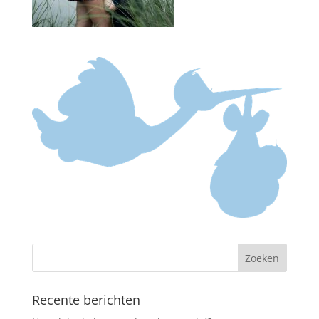
Recente berichten