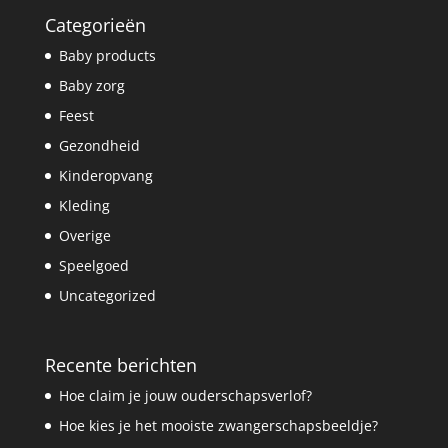
Categorieën
Baby products
Baby zorg
Feest
Gezondheid
Kinderopvang
Kleding
Overige
Speelgoed
Uncategorized
Recente berichten
Hoe claim je jouw ouderschapsverlof?
Hoe kies je het mooiste zwangerschapsbeeldje?