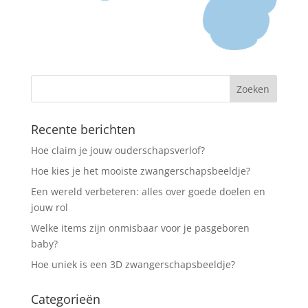
Recente berichten
Hoe claim je jouw ouderschapsverlof?
Hoe kies je het mooiste zwangerschapsbeeldje?
Een wereld verbeteren: alles over goede doelen en
jouw rol
Welke items zijn onmisbaar voor je pasgeboren
baby?
Hoe uniek is een 3D zwangerschapsbeeldje?
Categorieën