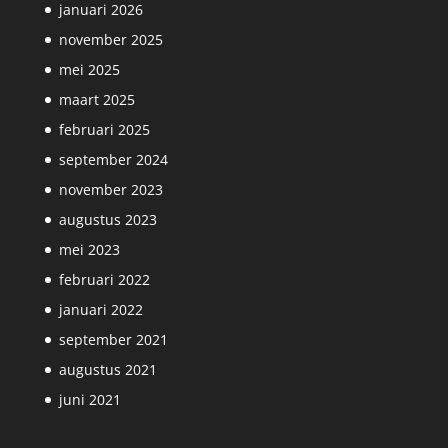
januari 2026
november 2025
mei 2025
maart 2025
februari 2025
september 2024
november 2023
augustus 2023
mei 2023
februari 2022
januari 2022
september 2021
augustus 2021
juni 2021