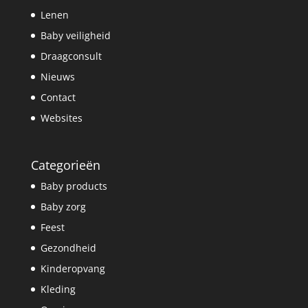
Lenen
Baby veiligheid
Draagconsult
Nieuws
Contact
Websites
Categorieën
Baby products
Baby zorg
Feest
Gezondheid
Kinderopvang
Kleding