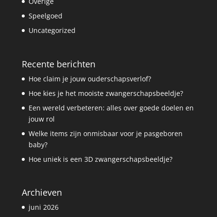
Overige
Speelgoed
Uncategorized
Recente berichten
Hoe claim je jouw ouderschapsverlof?
Hoe kies je het mooiste zwangerschapsbeeldje?
Een wereld verbeteren: alles over goede doelen en
jouw rol
Welke items zijn onmisbaar voor je pasgeboren
baby?
Hoe uniek is een 3D zwangerschapsbeeldje?
Archieven
juni 2026