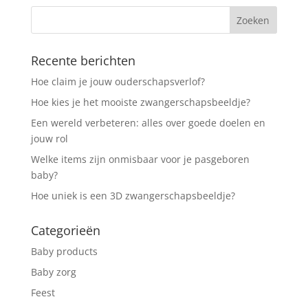
Recente berichten
Hoe claim je jouw ouderschapsverlof?
Hoe kies je het mooiste zwangerschapsbeeldje?
Een wereld verbeteren: alles over goede doelen en
jouw rol
Welke items zijn onmisbaar voor je pasgeboren
baby?
Hoe uniek is een 3D zwangerschapsbeeldje?
Categorieën
Baby products
Baby zorg
Feest