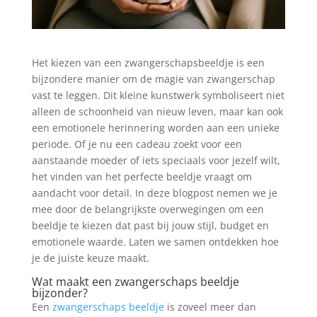
Het kiezen van een zwangerschapsbeeldje is een
bijzondere manier om de magie van zwangerschap
vast te leggen. Dit kleine kunstwerk symboliseert niet
alleen de schoonheid van nieuw leven, maar kan ook
een emotionele herinnering worden aan een unieke
periode. Of je nu een cadeau zoekt voor een
aanstaande moeder of iets speciaals voor jezelf wilt,
het vinden van het perfecte beeldje vraagt om
aandacht voor detail. In deze blogpost nemen we je
mee door de belangrijkste overwegingen om een
beeldje te kiezen dat past bij jouw stijl, budget en
emotionele waarde. Laten we samen ontdekken hoe
je de juiste keuze maakt.
Wat maakt een zwangerschaps beeldje
bijzonder?
Een
zwangerschaps beeldje
is zoveel meer dan