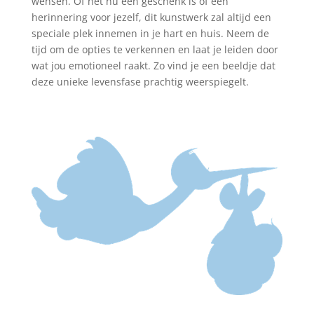
wensen. Of het nu een geschenk is of een
herinnering voor jezelf, dit kunstwerk zal altijd een
speciale plek innemen in je hart en huis. Neem de
tijd om de opties te verkennen en laat je leiden door
wat jou emotioneel raakt. Zo vind je een beeldje dat
deze unieke levensfase prachtig weerspiegelt.