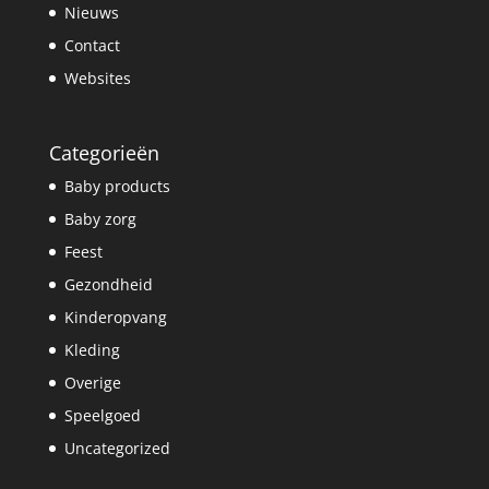
Nieuws
Contact
Websites
Categorieën
Baby products
Baby zorg
Feest
Gezondheid
Kinderopvang
Kleding
Overige
Speelgoed
Uncategorized