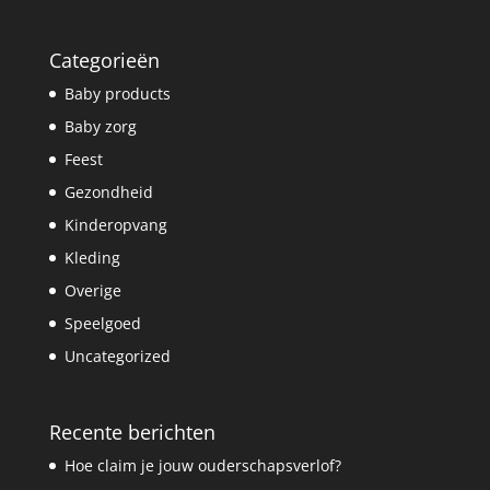
Categorieën
Baby products
Baby zorg
Feest
Gezondheid
Kinderopvang
Kleding
Overige
Speelgoed
Uncategorized
Recente berichten
Hoe claim je jouw ouderschapsverlof?