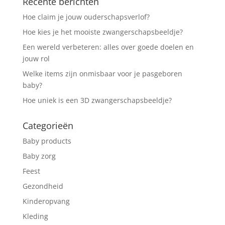
Recente berichten
Hoe claim je jouw ouderschapsverlof?
Hoe kies je het mooiste zwangerschapsbeeldje?
Een wereld verbeteren: alles over goede doelen en
jouw rol
Welke items zijn onmisbaar voor je pasgeboren
baby?
Hoe uniek is een 3D zwangerschapsbeeldje?
Categorieën
Baby products
Baby zorg
Feest
Gezondheid
Kinderopvang
Kleding