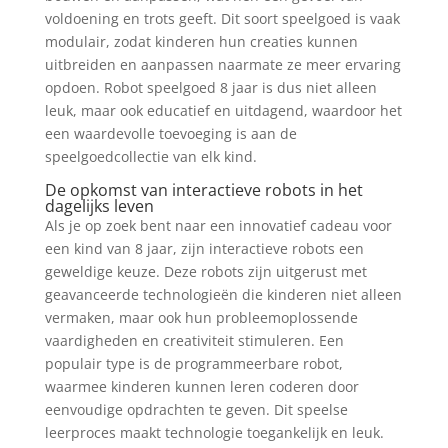
voldoening en trots geeft. Dit soort speelgoed is vaak
modulair, zodat kinderen hun creaties kunnen
uitbreiden en aanpassen naarmate ze meer ervaring
opdoen. Robot speelgoed 8 jaar is dus niet alleen
leuk, maar ook educatief en uitdagend, waardoor het
een waardevolle toevoeging is aan de
speelgoedcollectie van elk kind.
De opkomst van interactieve robots in het
dagelijks leven
Als je op zoek bent naar een innovatief cadeau voor
een kind van 8 jaar, zijn interactieve robots een
geweldige keuze. Deze robots zijn uitgerust met
geavanceerde technologieën die kinderen niet alleen
vermaken, maar ook hun probleemoplossende
vaardigheden en creativiteit stimuleren. Een
populair type is de programmeerbare robot,
waarmee kinderen kunnen leren coderen door
eenvoudige opdrachten te geven. Dit speelse
leerproces maakt technologie toegankelijk en leuk.