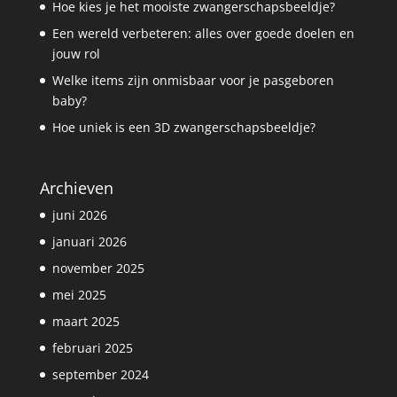
Hoe kies je het mooiste zwangerschapsbeeldje?
Een wereld verbeteren: alles over goede doelen en
jouw rol
Welke items zijn onmisbaar voor je pasgeboren
baby?
Hoe uniek is een 3D zwangerschapsbeeldje?
Archieven
juni 2026
januari 2026
november 2025
mei 2025
maart 2025
februari 2025
september 2024