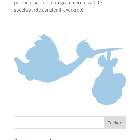
personaliseren en programmeren, wat de
speelwaarde aanzienlijk vergroot.