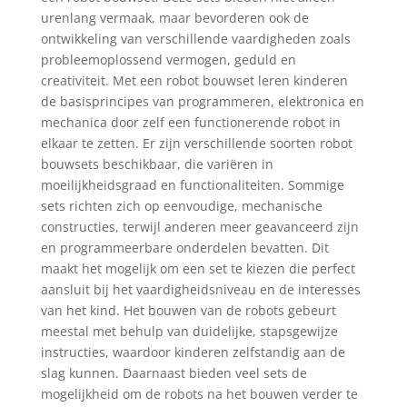
urenlang vermaak, maar bevorderen ook de
ontwikkeling van verschillende vaardigheden zoals
probleemoplossend vermogen, geduld en
creativiteit. Met een robot bouwset leren kinderen
de basisprincipes van programmeren, elektronica en
mechanica door zelf een functionerende robot in
elkaar te zetten. Er zijn verschillende soorten robot
bouwsets beschikbaar, die variëren in
moeilijkheidsgraad en functionaliteiten. Sommige
sets richten zich op eenvoudige, mechanische
constructies, terwijl anderen meer geavanceerd zijn
en programmeerbare onderdelen bevatten. Dit
maakt het mogelijk om een set te kiezen die perfect
aansluit bij het vaardigheidsniveau en de interesses
van het kind. Het bouwen van de robots gebeurt
meestal met behulp van duidelijke, stapsgewijze
instructies, waardoor kinderen zelfstandig aan de
slag kunnen. Daarnaast bieden veel sets de
mogelijkheid om de robots na het bouwen verder te