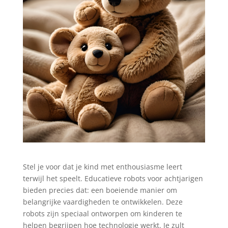
Stel je voor dat je kind met enthousiasme leert
terwijl het speelt. Educatieve robots voor achtjarigen
bieden precies dat: een boeiende manier om
belangrijke vaardigheden te ontwikkelen. Deze
robots zijn speciaal ontworpen om kinderen te
helpen begrijpen hoe technologie werkt. Je zult