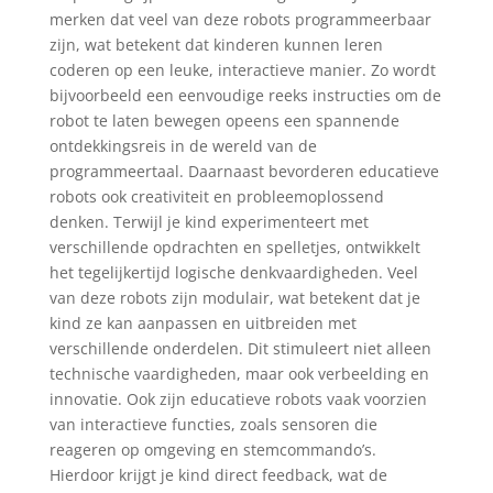
merken dat veel van deze robots programmeerbaar
zijn, wat betekent dat kinderen kunnen leren
coderen op een leuke, interactieve manier. Zo wordt
bijvoorbeeld een eenvoudige reeks instructies om de
robot te laten bewegen opeens een spannende
ontdekkingsreis in de wereld van de
programmeertaal. Daarnaast bevorderen educatieve
robots ook creativiteit en probleemoplossend
denken. Terwijl je kind experimenteert met
verschillende opdrachten en spelletjes, ontwikkelt
het tegelijkertijd logische denkvaardigheden. Veel
van deze robots zijn modulair, wat betekent dat je
kind ze kan aanpassen en uitbreiden met
verschillende onderdelen. Dit stimuleert niet alleen
technische vaardigheden, maar ook verbeelding en
innovatie. Ook zijn educatieve robots vaak voorzien
van interactieve functies, zoals sensoren die
reageren op omgeving en stemcommando’s.
Hierdoor krijgt je kind direct feedback, wat de