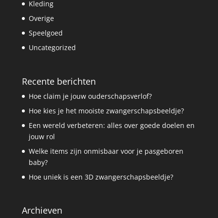
Kleding
Overige
Speelgoed
Uncategorized
Recente berichten
Hoe claim je jouw ouderschapsverlof?
Hoe kies je het mooiste zwangerschapsbeeldje?
Een wereld verbeteren: alles over goede doelen en
jouw rol
Welke items zijn onmisbaar voor je pasgeboren
baby?
Hoe uniek is een 3D zwangerschapsbeeldje?
Archieven