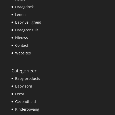
Draagdoek
Lenen
Baby veiligheid
Draagconsult
Nieuws
Contact
Websites
Categorieën
Baby products
Baby zorg
Feest
Gezondheid
Kinderopvang