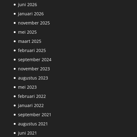
juni 2026
januari 2026
november 2025
mei 2025
maart 2025
februari 2025
september 2024
november 2023
augustus 2023
mei 2023
februari 2022
januari 2022
september 2021
augustus 2021
juni 2021