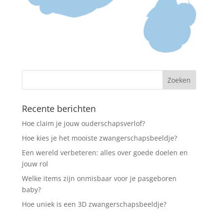
Recente berichten
Hoe claim je jouw ouderschapsverlof?
Hoe kies je het mooiste zwangerschapsbeeldje?
Een wereld verbeteren: alles over goede doelen en
jouw rol
Welke items zijn onmisbaar voor je pasgeboren
baby?
Hoe uniek is een 3D zwangerschapsbeeldje?