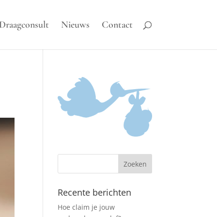
Draagconsult
Nieuws
Contact
Recente berichten
Hoe claim je jouw