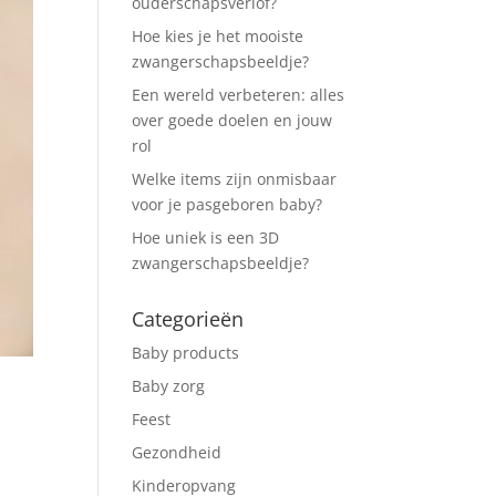
ouderschapsverlof?
Hoe kies je het mooiste
zwangerschapsbeeldje?
Een wereld verbeteren: alles
over goede doelen en jouw
rol
Welke items zijn onmisbaar
voor je pasgeboren baby?
Hoe uniek is een 3D
zwangerschapsbeeldje?
Categorieën
Baby products
Baby zorg
Feest
Gezondheid
Kinderopvang