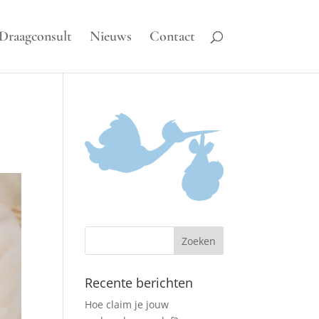
Draagconsult
Nieuws
Contact
Recente berichten
Hoe claim je jouw