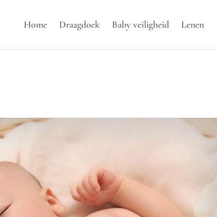
Home
Draagdoek
Baby veiligheid
Lenen