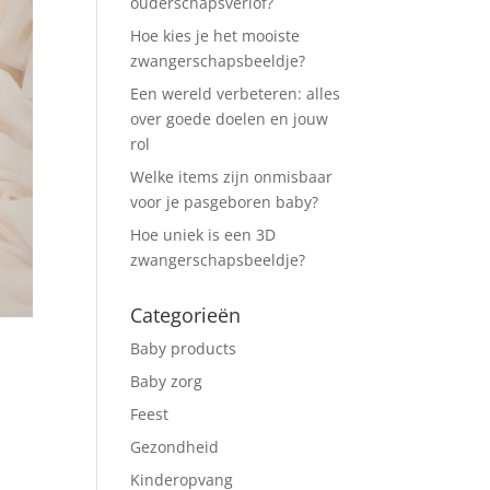
ouderschapsverlof?
Hoe kies je het mooiste
zwangerschapsbeeldje?
Een wereld verbeteren: alles
over goede doelen en jouw
rol
Welke items zijn onmisbaar
voor je pasgeboren baby?
Hoe uniek is een 3D
zwangerschapsbeeldje?
Categorieën
Baby products
Baby zorg
Feest
Gezondheid
Kinderopvang