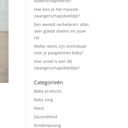
ouderschapsverlof?
Hoe kies je het mooiste
zwangerschapsbeeldje?
Een wereld verbeteren: alles
over goede doelen en jouw
rol
Welke items zijn onmisbaar
voor je pasgeboren baby?
Hoe uniek is een 3D
zwangerschapsbeeldje?
Categorieën
Baby products
Baby zorg
Feest
Gezondheid
Kinderopvang