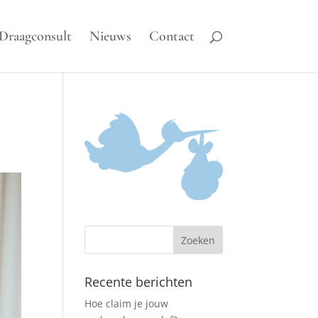
Draagconsult
Nieuws
Contact
Recente berichten
Hoe claim je jouw