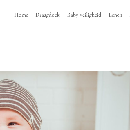
Home
Draagdoek
Baby veiligheid
Lenen