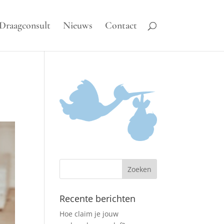
Draagconsult
Nieuws
Contact
Recente berichten
Hoe claim je jouw