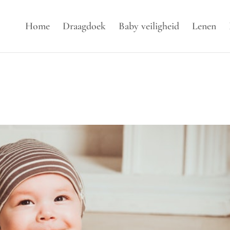
Home
Draagdoek
Baby veiligheid
Lenen