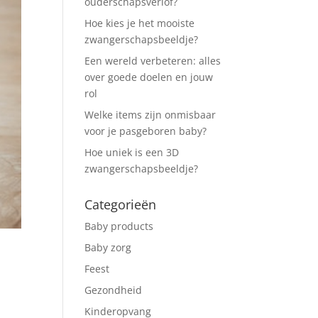
ouderschapsverlof?
Hoe kies je het mooiste
zwangerschapsbeeldje?
Een wereld verbeteren: alles
over goede doelen en jouw
rol
Welke items zijn onmisbaar
voor je pasgeboren baby?
Hoe uniek is een 3D
zwangerschapsbeeldje?
Categorieën
Baby products
Baby zorg
Feest
Gezondheid
Kinderopvang