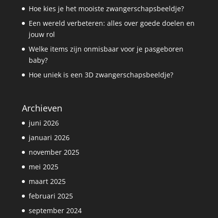
Hoe kies je het mooiste zwangerschapsbeeldje?
Een wereld verbeteren: alles over goede doelen en
jouw rol
Welke items zijn onmisbaar voor je pasgeboren
baby?
Hoe uniek is een 3D zwangerschapsbeeldje?
Archieven
juni 2026
januari 2026
november 2025
mei 2025
maart 2025
februari 2025
september 2024