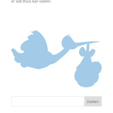
er ook thuis kan voelen.