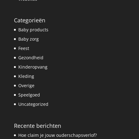
Categorieën
Baby products
Baby zorg
Feest
Gezondheid
Kinderopvang
Kleding
Overige
Speelgoed
Uncategorized
Recente berichten
Hoe claim je jouw ouderschapsverlof?