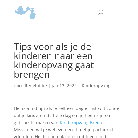
Tips voor als je de
kinderen naar een
kinderopvang gaat
brengen
door
Renelobbe
|
jan 12, 2022
|
Kinderopvang
Het is altijd fijn als je zelf een dagje rust wilt zonder
dat je kinderen de hele dag om je heen zijn om
gebruik te maken van
Kinderopvang Breda
.
Misschien wil je wel even eruit met je partner of
vrienden. Het is dan ook een goed idee om de