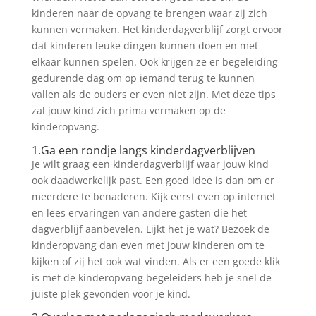
kinderen naar de opvang te brengen waar zij zich
kunnen vermaken. Het kinderdagverblijf zorgt ervoor
dat kinderen leuke dingen kunnen doen en met
elkaar kunnen spelen. Ook krijgen ze er begeleiding
gedurende dag om op iemand terug te kunnen
vallen als de ouders er even niet zijn. Met deze tips
zal jouw kind zich prima vermaken op de
kinderopvang.
1.Ga een rondje langs kinderdagverblijven
Je wilt graag een kinderdagverblijf waar jouw kind
ook daadwerkelijk past. Een goed idee is dan om er
meerdere te benaderen. Kijk eerst even op internet
en lees ervaringen van andere gasten die het
dagverblijf aanbevelen. Lijkt het je wat? Bezoek de
kinderopvang dan even met jouw kinderen om te
kijken of zij het ook wat vinden. Als er een goede klik
is met de kinderopvang begeleiders heb je snel de
juiste plek gevonden voor je kind.