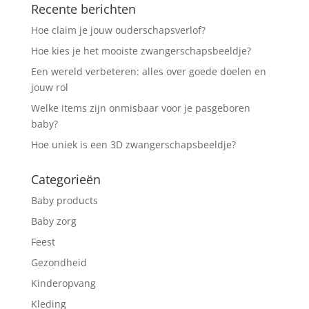
Recente berichten
Hoe claim je jouw ouderschapsverlof?
Hoe kies je het mooiste zwangerschapsbeeldje?
Een wereld verbeteren: alles over goede doelen en
jouw rol
Welke items zijn onmisbaar voor je pasgeboren
baby?
Hoe uniek is een 3D zwangerschapsbeeldje?
Categorieën
Baby products
Baby zorg
Feest
Gezondheid
Kinderopvang
Kleding